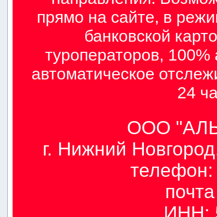
прямо на сайте, в режи
банковской карто
туроператоров, 100% 
автоматическое отслеж
24 ча
ООО "АЛЫ
г. Нижний Новгород,
телефон: 
почт
ИНН: 