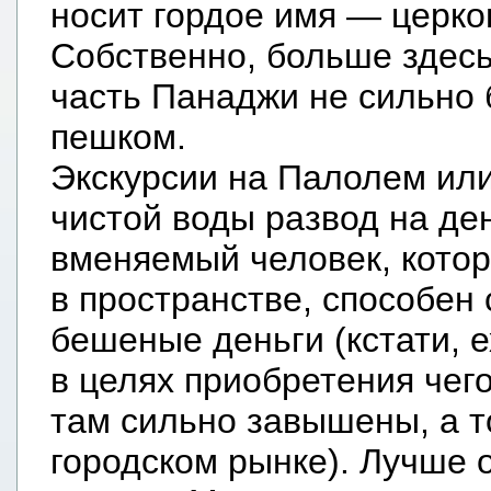
носит гордое имя — церко
Собственно, больше здесь
часть Панаджи не сильно 
пешком.
Экскурсии на Палолем или
чистой воды развод на де
вменяемый человек, котор
в пространстве, способен 
бешеные деньги (кстати, е
в целях приобретения чег
там сильно завышены, а т
городском рынке). Лучше 