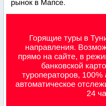
рынок в Мапсе.
Горящие туры в Туни
направления. Возмож
прямо на сайте, в режи
банковской карто
туроператоров, 100% 
автоматическое отслеж
24 ча