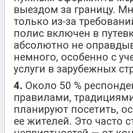
выездом за границу. Мн
только из-за требовани
полис включен в путевк
абсолютно не оправдыв
немного, особенно с у
услуги в зарубежных ст
4.
Около 50 % респонде
правилами, традициями
планируют посетить, о
ее жителей. Это часто 