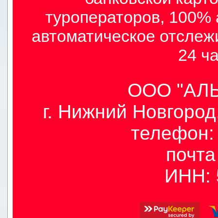
туроператоров, 100% 
автоматическое отслеж
24 ча
ООО "АЛЫ
г. Нижний Новгород,
телефон: 
почт
ИНН: 