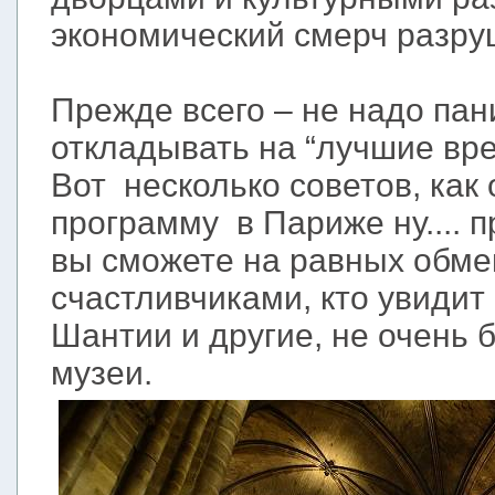
экономический смерч разру
Прежде всего – не надо пан
откладывать на “лучшие вр
Вот несколько советов, как
программу в Париже ну.... 
вы сможете на равных обме
счастливчиками, кто увидит
Шантии и другие, не очень
музеи.