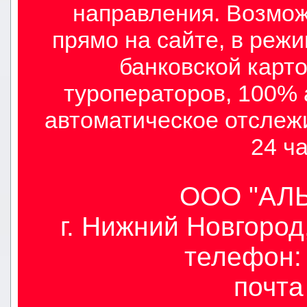
направления. Возмож
прямо на сайте, в режи
банковской карто
туроператоров, 100% 
автоматическое отслеж
24 ча
ООО "АЛЫ
г. Нижний Новгород,
телефон: 
почт