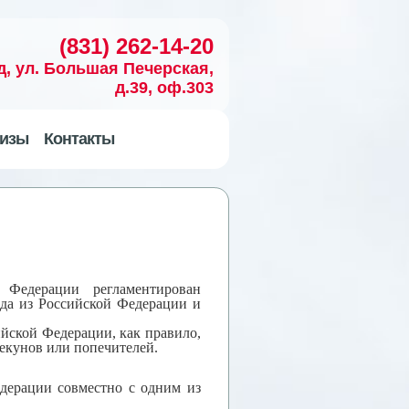
(831) 262-14-20
д, ул. Большая Печерская,
д.39, оф.303
изы
Контакты
 Федерации регламентирован
зда из Российской Федерации и
йской Федерации, как правило,
пекунов или попечителей.
дерации совместно с одним из