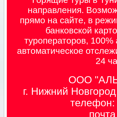
направления. Возмож
прямо на сайте, в режи
банковской карто
туроператоров, 100% 
автоматическое отслеж
24 ча
ООО "АЛЫ
г. Нижний Новгород,
телефон: 
почт