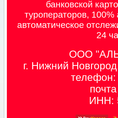
банковской карто
туроператоров, 100% 
автоматическое отслеж
24 ча
ООО "АЛЫ
г. Нижний Новгород,
телефон: 
почт
ИНН: 