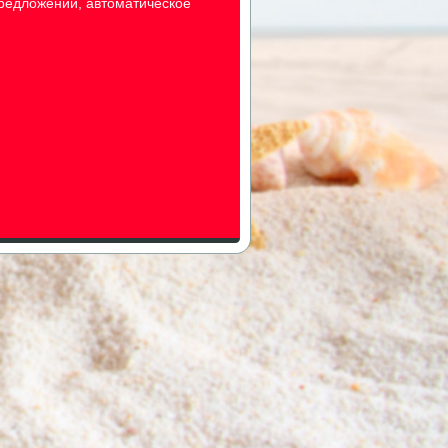
предложений, автоматическое