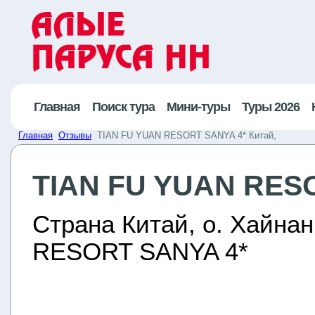
Главная
Поиск тура
Мини-туры
Туры 2026
Главная
Отзывы
TIAN FU YUAN RESORT SANYA 4* Китай,
TIAN FU YUAN RESO
Страна Китай, о. Хайнан
RESORT SANYA 4*