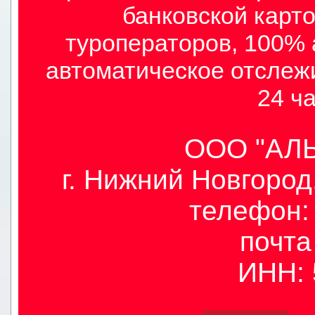
банковской карто
туроператоров, 100% 
автоматическое отслеж
24 ча
ООО "АЛЫ
г. Нижний Новгород,
телефон: 
почт
ИНН: 