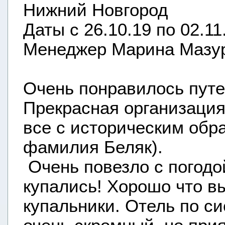
Нижний Новгород
Даты с 26.10.19 по 02.11
Менеджер Марина Мазу
Очень понравилось пут
Прекрасная организация
все с историческим обр
фамилия Беляк).
Очень повезло с погодо
купались! Хорошо что в
купальники. Отель по с