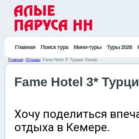
Главная
Поиск тура
Мини-туры
Туры 2026
Главная
Отзывы
Fame Hotel 3* Турция, Кемер
Fame Hotel 3* Турц
Хочу поделиться впеч
отдыха в Кемере.