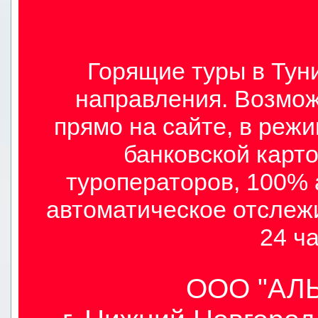
Горящие туры в Туни
направления. Возмож
прямо на сайте, в режи
банковской карто
туроператоров, 100% 
автоматическое отслеж
24 ча
ООО "АЛЫ