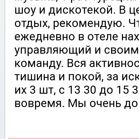
шоу и дискотекой. В ц
отдых, рекомендую. Ч
ежедневно в отеле на
управляющий и своим
команду. Вся активност
тишина и покой, за и
их 3 шт, с 13 30 до 15 
вовремя. Мы очень д