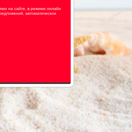
ямо на сайте, в режиме онлайн
предложений, автоматическое