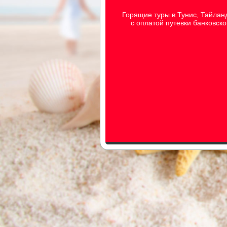
Горящие туры в Тунис, Тайлан
с оплатой путевки банковск