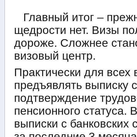
Главный итог – преж
щедрости нет. Визы по
дороже. Сложнее стан
визовый центр.
Практически для всех 
предъявлять выписку с
подтверждение трудов
пенсионного статуса. 
выписки с банковских 
за последние 3 месяца