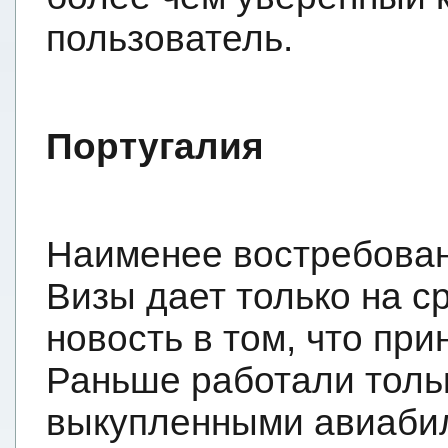
пользователь.
Португалия
Наименее востребован
Визы дает только на с
новость в том, что пр
Раньше работали толь
выкупленными авиаби