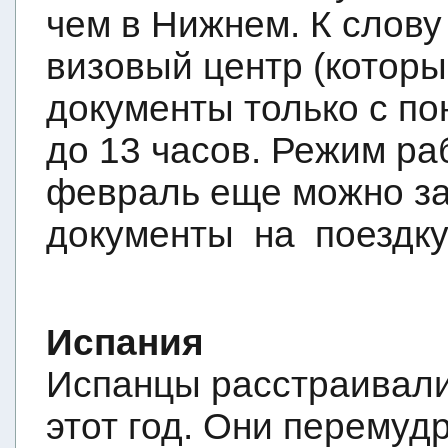
чем в Нижнем. К слову
визовый центр (котор
документы только с по
до 13 часов. Режим ра
февраль еще можно за
документы
на
поездку
Испания
Испанцы расстраивали
этот год. Они перемуд