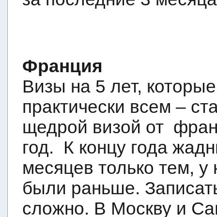
Франция
Визы на 5 лет, которы
практически всем – с
щедрой визой от
фран
год.
К концу года жадн
месяцев только тем, у
были раньше. Записать
сложно. В Москву и Са