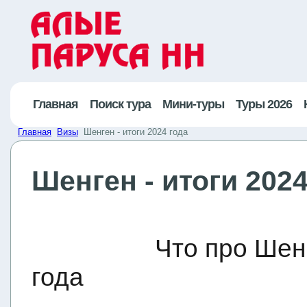
Главная
Поиск тура
Мини-туры
Туры 2026
Главная
Визы
Шенген - итоги 2024 года
Шенген - итоги 2024
Что про Шенг
года