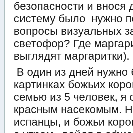
безопасности и внося 
систему было
нужно п
вопросы визуальных за
светофор? Где маргарит
выглядят маргаритки).
В один из дней нужно
картинках божьих коро
семью из 5 человек, я
красным насекомым. Н
испанцы, и божьи кор