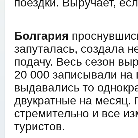
поездки. Выручает, ес
Болгария
проснувшись
запуталась, создала 
подачу. Весь сезон в
20 000 записывали на 
выдавались то однокра
двукратные на месяц.
стремительно и все из
туристов.