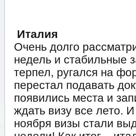
Италия
Очень долго рассматр
недель и стабильные з
терпел, ругался на ф
перестал подавать до
появились места и зап
ждать визу все лето. 
ноября визы стали вы