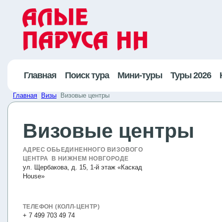
Главная
Поиск тура
Мини-туры
Туры 2026
Главная
Визы
Визовые центры
Визовые центры
АДРЕС ОБЬЕДИНЕННОГО ВИЗОВОГО
ЦЕНТРА В НИЖНЕМ НОВГОРОДЕ
ул. Щербакова, д. 15, 1-й этаж «Каскад
House»
ТЕЛЕФОН (КОЛЛ-ЦЕНТР)
+ 7 499 703 49 74