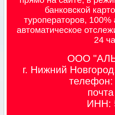
банковской карто
туроператоров, 100% 
автоматическое отслеж
24 ча
ООО "АЛЫ
г. Нижний Новгород,
телефон: 
почт
ИНН: 