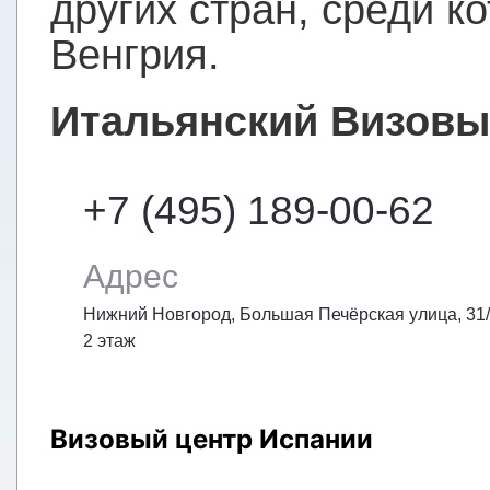
других стран, среди к
Венгрия.
Итальянский Визовы
+7 (495) 189-00-62
Адрес
Нижний Новгород, Большая Печёрская улица,
31
2 этаж
Визовый центр Испании