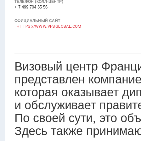
ТЕЛЕФОН (КОЛЛ-ЦЕНТР)
+ 7 499 704 35 56
ОФИЦИАЛЬНЫЙ САЙТ
HTTPS://WWW.VFSGLOBAL.COM
Визовый центр Франц
представлен компание
которая оказывает ди
и обслуживает правите
По своей сути, это об
Здесь также принимаю